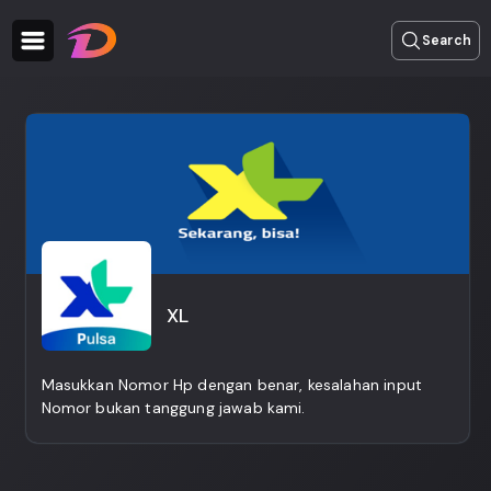
Search
XL
Masukkan Nomor Hp dengan benar, kesalahan input
Nomor bukan tanggung jawab kami.