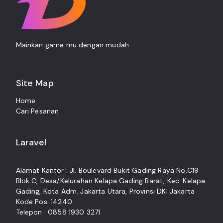
Mainkan game mu dengan mudah
Site Map
Home
Cari Pesanan
Laravel
Alamat Kantor : Jl. Boulevard Bukit Gading Raya No.C19
Blok C, Desa/Kelurahan Kelapa Gading Barat, Kec. Kelapa
Gading, Kota Adm. Jakarta Utara, Provinsi DKI Jakarta
Kode Pos: 14240
Telepon : 0858 1930 3271