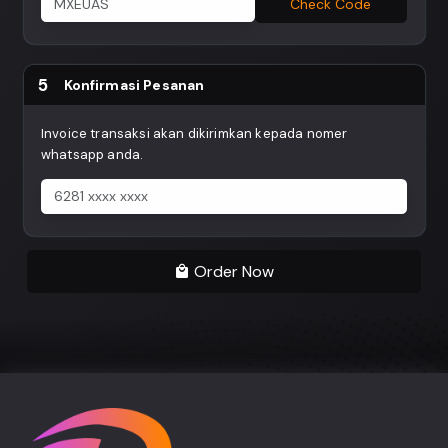
Check Code
5
Konfirmasi Pesanan
Invoice transaksi akan dikirimkan kepada nomer
whatsapp anda.
Order Now